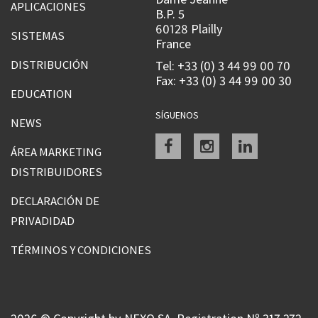
APLICACIONES
B.P. 5
60128 Plailly
SISTEMAS
France
DISTRIBUCIÓN
Tel: +33 (0) 3 44 99 00 70
Fax: +33 (0) 3 44 99 00 30
EDUCATION
SÍGUENOS
NEWS
Facebook
instagram
linkedin
ÁREA MARKETING
DISTRIBUIDORES
DECLARACIÓN DE
PRIVADIDAD
TÉRMINOS Y CONDICIONES