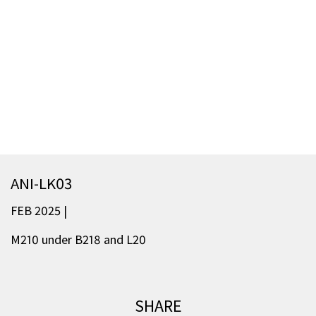
ANI-LK03
FEB 2025 |
M210 under B218 and L20
SHARE