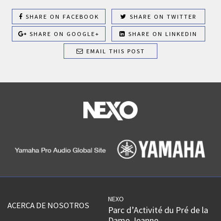
SHARE ON FACEBOOK
SHARE ON TWITTER
SHARE ON GOOGLE+
SHARE ON LINKEDIN
EMAIL THIS POST
NEXO
ACERCA DE NOSOTROS
Parc d’Activité du Pré de la
Dame Jeanne