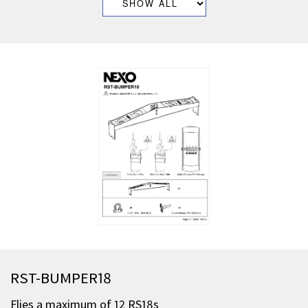
RST-BUMPER18
Flies a maximum of 12 RS18s