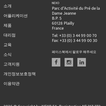
NEXO
소개
Parc d’Activité du Pré de la
Dame Jeanne
어플리케이션
B.P. 5
60128 Plailly
제품
France
대리점
Tel: +33 (0) 3 44 99 00 70
Fax: +33 (0) 3 44 99 00 30
교육
페이스북에서 팔로우 해주세요
소식
Facebook
instagram
linkedin
고객지원
개인정보보호정책
이용약관