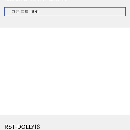
다운로드 (EN)
RST-DOLLY18