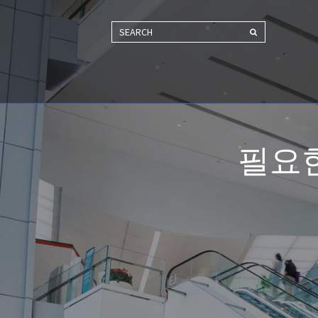
SEARCH
필요한