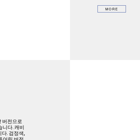
확장 버전으로
니다. 캐비
입니다. 검정색,
 투어링 버전