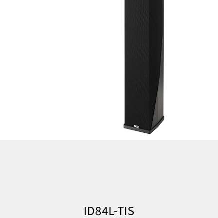
ID84L-TIS