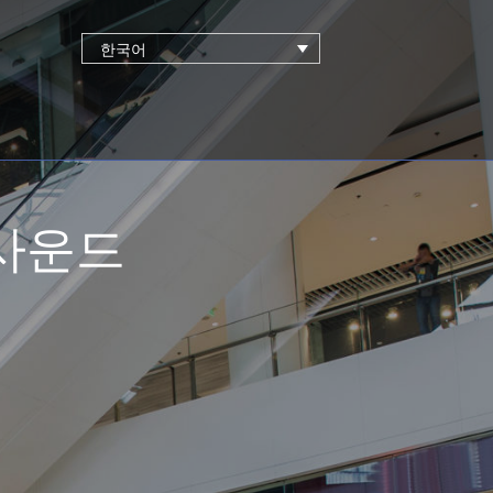
한국어
 사운드