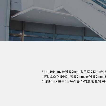
너비 309mm, 높이 132mm, 앞뒤로 233
니다. 초소형 ID14는 폭 130mm, 높이 130m
이 215mm x 표준 1m 높이를 가지고 있으며 곡선