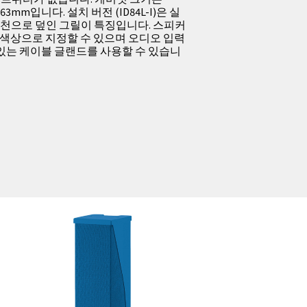
x 163mm입니다. 설치 버전 (ID84L-I)은 실
며 천으로 덮인 그릴이 특징입니다. 스피커
L 색상으로 지정할 수 있으며 오디오 입력
이있는 케이블 글랜드를 사용할 수 있습니