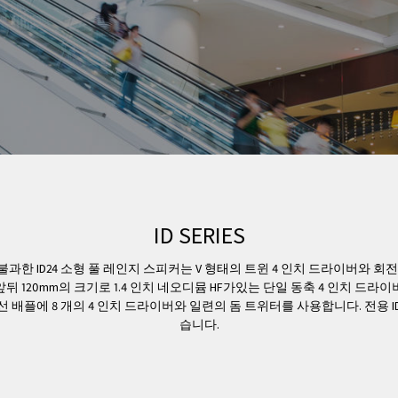
ID SERIES
mm에 불과한 ID24 소형 풀 레인지 스피커는 V 형태의 트윈 4 인치 드라이버와
m, 앞뒤 120mm의 크기로 1.4 인치 네오디뮴 HF가있는 단일 동축 4 인치 드라이
 배플에 8 개의 4 인치 드라이버와 일련의 돔 트위터를 사용합니다. 전용 ID S110
습니다.