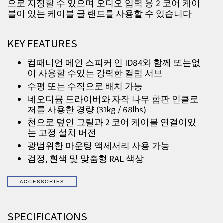
으로 지정할 수 있으며 오디오 입력 용 2 코어 케이
블이 있는 케이블 글 랜드를 사용할 수 있습니다
KEY FEATURES
컴패니언 메인 스피커 인 ID84와 함께 또는없
이 사용할 수있는 강력한 컬럼 서브
수평 또는 수직으로 배치 가능
네오디뮴 드라이버와 자작 나무 합판 인클로
저를 사용한 경량 (31kg / 68lbs)
천으로 덮인 그릴과 2 코어 케이블 연결이있
는 고정 설치 버전
광범위한 마운팅 액세서리 사용 가능
검정, 흰색 및 맞춤형 RAL 색상
SPECIFICATIONS