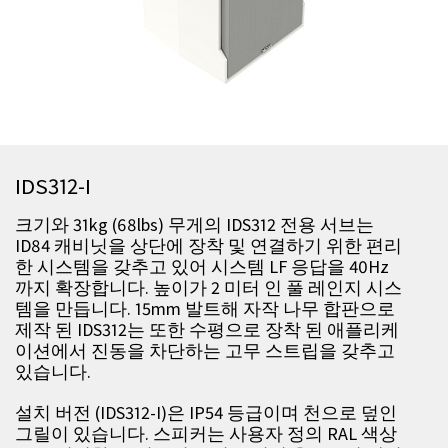
IDS312-I
크기와 31kg (68lbs) 무게의 IDS312 전용 서브는
ID84 캐비닛을 상단에 장착 및 연결하기 위한 편리
한 시스템을 갖추고 있어 시스템 LF 응답을 40Hz
까지 확장합니다. 높이가 2 미터 인 풀 레인지 시스
템을 만듭니다. 15mm 발트해 자작 나무 합판으로
제작 된 IDS312는 또한 수평으로 장착 된 애플리케
이션에서 진동을 차단하는 고무 스트립을 갖추고
있습니다.
설치 버전 (IDS312-I)은 IP54 등급이며 천으로 덮인
그릴이 있습니다. 스피커는 사용자 정의 RAL 색상