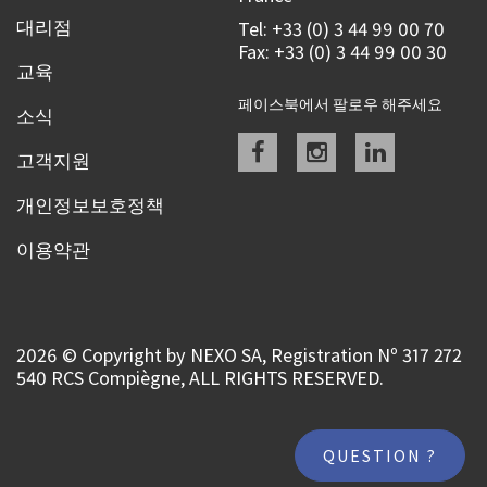
대리점
Tel: +33 (0) 3 44 99 00 70
Fax: +33 (0) 3 44 99 00 30
교육
페이스북에서 팔로우 해주세요
소식
Facebook
instagram
linkedin
고객지원
개인정보보호정책
이용약관
2026 © Copyright by NEXO SA, Registration Nº 317 272
540 RCS Compiègne, ALL RIGHTS RESERVED.
QUESTION ?