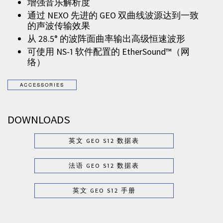
增强音乐解析度
通过 NEXO 先进的 GEO 双曲线波源达到一致
的声波传输效果
从 28.5° 的波阵面曲率输出高级恒速波形
可使用 NS-1 软件配置的 EtherSound™（网
络）
DOWNLOADS
英文 GEO S12 数据表
法语 GEO S12 数据表
英文 GEO S12 手册