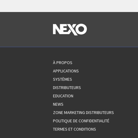
À PROPOS
APPLICATIONS
SYSTÈMES
DISTRIBUTEURS
EDUCATION
NEWS
ZONE MARKETING DISTRIBUTEURS
POLITIQUE DE CONFIDENTIALITÉ
TERMES ET CONDITIONS