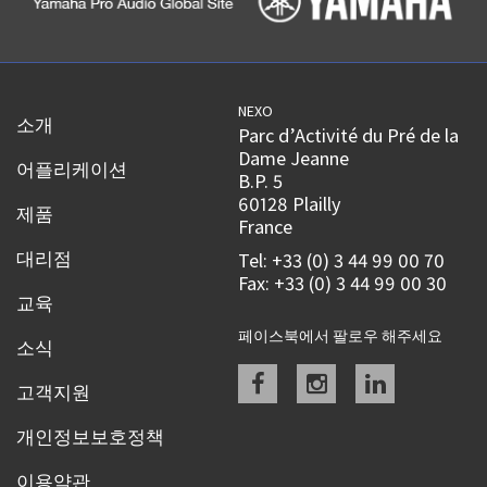
NEXO
소개
Parc d’Activité du Pré de la
Dame Jeanne
어플리케이션
B.P. 5
60128 Plailly
제품
France
대리점
Tel: +33 (0) 3 44 99 00 70
Fax: +33 (0) 3 44 99 00 30
교육
페이스북에서 팔로우 해주세요
소식
Facebook
instagram
linkedin
고객지원
개인정보보호정책
이용약관