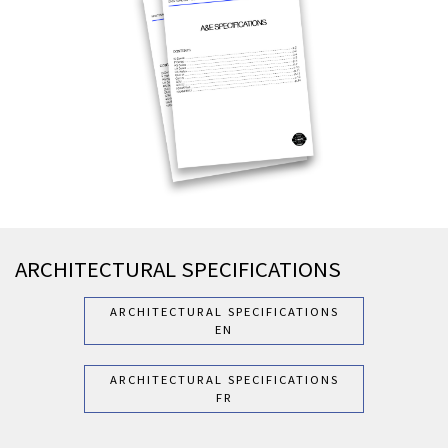
ARCHITECTURAL SPECIFICATIONS
ARCHITECTURAL SPECIFICATIONS
EN
ARCHITECTURAL SPECIFICATIONS
FR