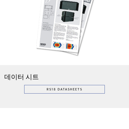
데이터 시트
RS18 DATASHEETS