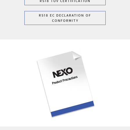
RS18 TÜV CERTIFICATION
RS18 EC DECLARATION OF
CONFORMITY