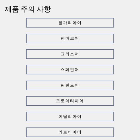
제품 주의 사항
불가리아어
덴마크어
그리스어
스페인어
핀란드어
크로아티아어
이탈리아어
라트비아어