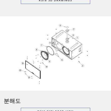
RS18 3D DRAWINGS
분해도