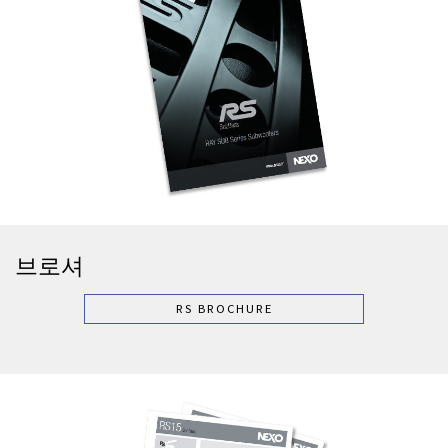
브로셔
RS BROCHURE