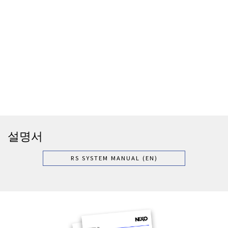
설명서
RS SYSTEM MANUAL (EN)