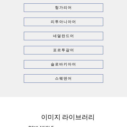
헝가리어
리투아니아어
네덜란드어
포르투갈어
슬로바키아어
스웨덴어
이미지 라이브러리