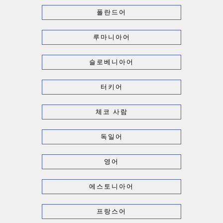
폴란드어
루마니아어
슬로베니아어
터키어
체코 사람
독일어
영어
에스토니아어
프랑스어