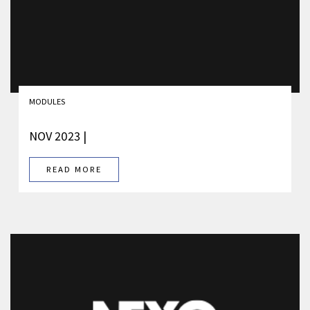
MODULES
NOV 2023 |
READ MORE