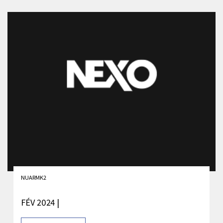
NUARMK2
FÉV 2024 |