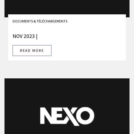
DOCUMENTS & TÉLÉCHARGEMENTS
NOV 2023 |
READ MORE