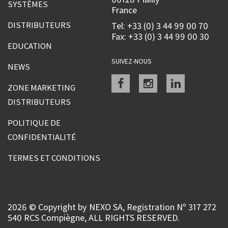
SYSTÈMES
France
DISTRIBUTEURS
Tel: +33 (0) 3 44 99 00 70
Fax: +33 (0) 3 44 99 00 30
EDUCATION
SUIVEZ-NOUS
NEWS
Facebook
instagram
linkedin
ZONE MARKETING
DISTRIBUTEURS
POLITIQUE DE
CONFIDENTIALITÉ
TERMES ET CONDITIONS
2026 © Copyright by NEXO SA, Registration Nº 317 272
540 RCS Compiègne, ALL RIGHTS RESERVED.