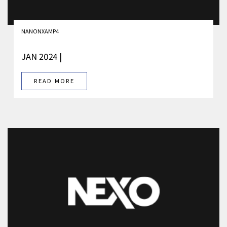
NANONXAMP4
JAN 2024 |
READ MORE