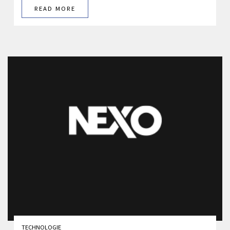
READ MORE
TECHNOLOGIE