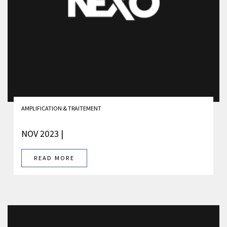
AMPLIFICATION & TRAITEMENT
NOV 2023 |
READ MORE