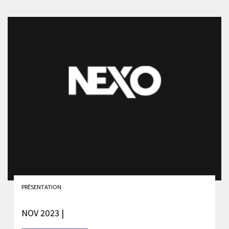
PRÉSENTATION
NOV 2023 |