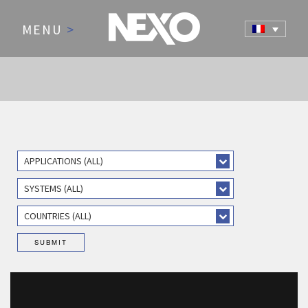
MENU
>
APPLICATIONS (ALL)
SYSTEMS (ALL)
COUNTRIES (ALL)