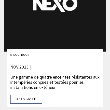
EPS OUTDOOR
NOV 2023 |
Une gamme de quatre enceintes résistantes aux
intempéries conçues et testées pour les
installations en extérieur.
READ MORE