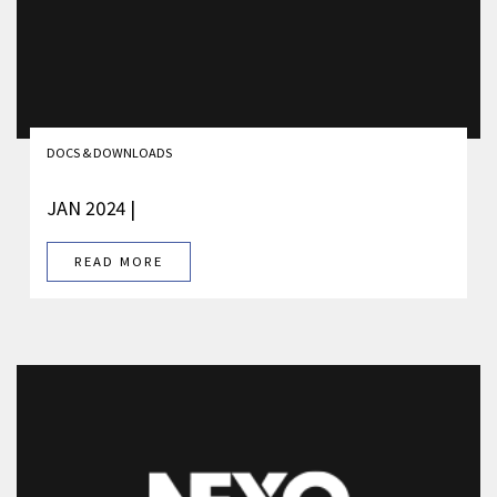
DOCS & DOWNLOADS
JAN 2024 |
READ MORE