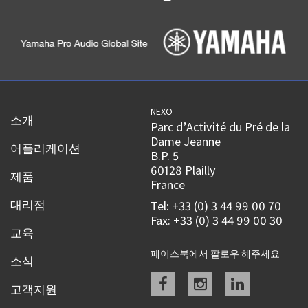
NEXO
소개
Parc d’Activité du Pré de la
Dame Jeanne
어플리케이션
B.P. 5
60128 Plailly
제품
France
대리점
Tel: +33 (0) 3 44 99 00 70
Fax: +33 (0) 3 44 99 00 30
교육
페이스북에서 팔로우 해주세요
소식
Facebook
instagram
linkedin
고객지원