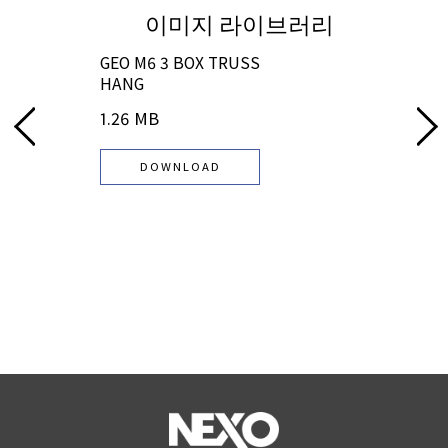
이미지 라이브러리
GEO M6 3 BOX TRUSS
GEO
HANG
2.2
1.26 MB
DOWNLOAD