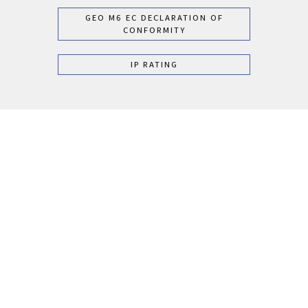
GEO M6 EC DECLARATION OF
CONFORMITY
IP RATING