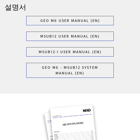
설명서
GEO M6 USER MANUAL (EN)
MSUB12 USER MANUAL (EN)
MSUB12-I USER MANUAL (EN)
GEO M6 - MSUB12 SYSTEM
MANUAL (EN)