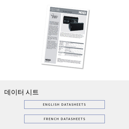
데이터 시트
ENGLISH DATASHEETS
FRENCH DATASHEETS