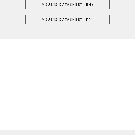
MSUB12 DATASHEET (EN)
MSUB12 DATASHEET (FR)