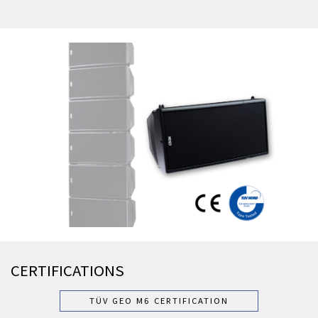
CERTIFICATIONS
TÜV GEO M6 CERTIFICATION