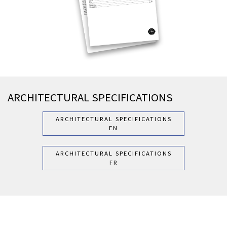
ARCHITECTURAL SPECIFICATIONS
ARCHITECTURAL SPECIFICATIONS
EN
ARCHITECTURAL SPECIFICATIONS
FR