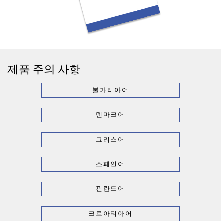
제품 주의 사항
불가리아어
덴마크어
그리스어
스페인어
핀란드어
크로아티아어