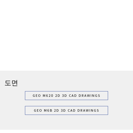
도면
GEO M620 2D 3D CAD DRAWINGS
GEO M6B 2D 3D CAD DRAWINGS