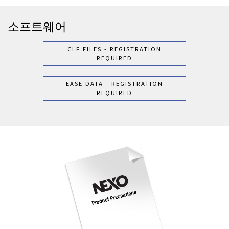
소프트웨어
CLF FILES - REGISTRATION
REQUIRED
EASE DATA - REGISTRATION
REQUIRED