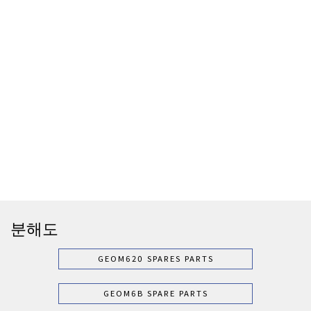
분해도
GEOM620 SPARES PARTS
GEOM6B SPARE PARTS