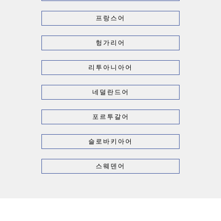
프랑스어
헝가리어
리투아니아어
네덜란드어
포르투갈어
슬로바키아어
스웨덴어