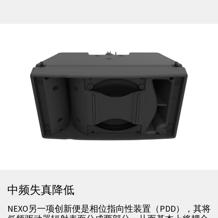
中频失真降低
NEXO另一项创新便是相位指向性装置（PDD），其将