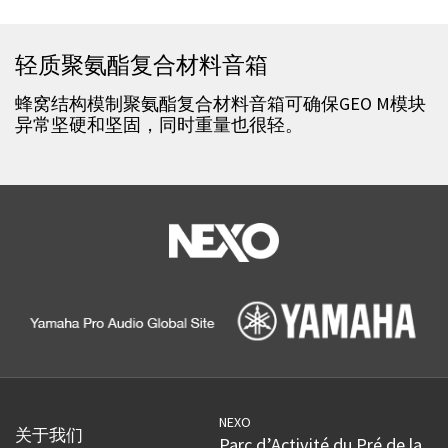
轻质聚氨酯复合材料音箱
蜂窝结构模制聚氨酯复合材料音箱可确保GEO M模块
异常坚硬和坚固，同时重量也很轻。
NEXO
关于我们
Parc d’Activité du Pré de la