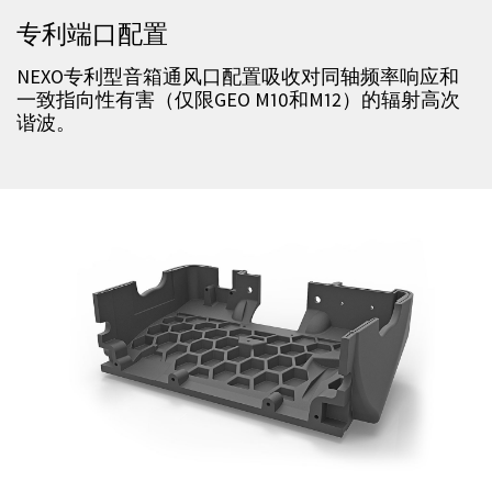
专利端口配置
NEXO专利型音箱通风口配置吸收对同轴频率响应和
一致指向性有害（仅限GEO M10和M12）的辐射高次
谐波。