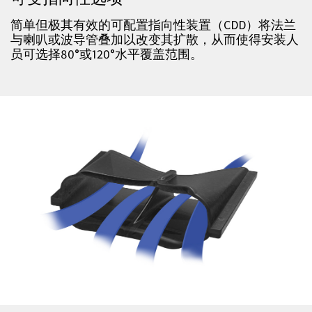
简单但极其有效的可配置指向性装置（CDD）将法兰
与喇叭或波导管叠加以改变其扩散，从而使得安装人
员可选择80°或120°水平覆盖范围。