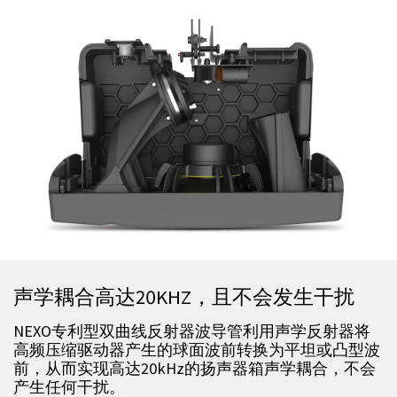
声学耦合高达20KHZ，且不会发生干扰
NEXO专利型双曲线反射器波导管利用声学反射器将
高频压缩驱动器产生的球面波前转换为平坦或凸型波
前，从而实现高达20kHz的扬声器箱声学耦合，不会
产生任何干扰。