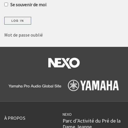
Se souvenir de moi
Mot de passe oublié
NEXO
À PROPOS
Parc d’Activité du Pré de la
Dame Jeanne