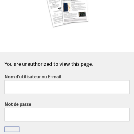
You are unauthorized to view this page.
Nom d’utilisateur ou E-mail
Mot de passe