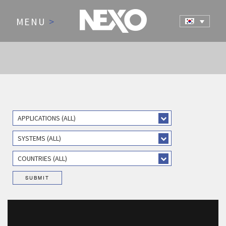
MENU
>
APPLICATIONS (ALL)
SYSTEMS (ALL)
COUNTRIES (ALL)