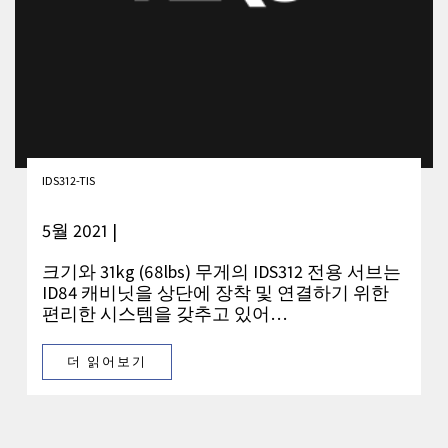
IDS312-TIS
5월 2021 |
크기와 31kg (68lbs) 무게의 IDS312 전용 서브는
ID84 캐비닛을 상단에 장착 및 연결하기 위한
편리한 시스템을 갖추고 있어…
더 읽어보기