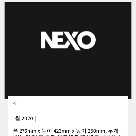
P8
1월 2020 |
폭 276mm x 높이 423mm x 높이 250mm, 무게