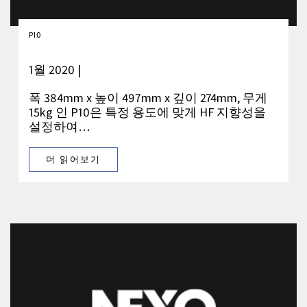
P10
1월 2020 |
폭 384mm x 높이 497mm x 깊이 274mm, 무게
15kg 인 P10은 특정 용도에 맞게 HF 지향성을
설정하여…
더 읽어보기