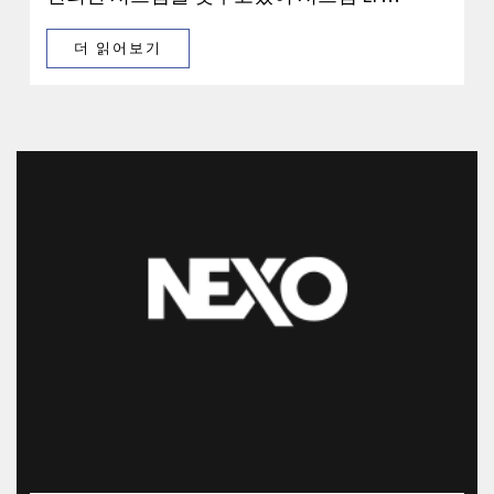
더 읽어보기