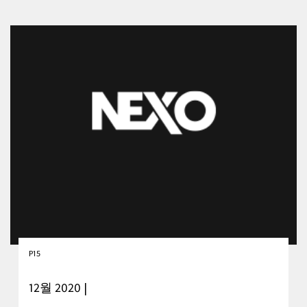
P15
12월 2020 |