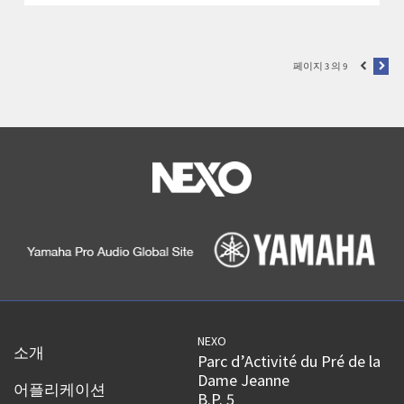
페이지 3 의 9
NEXO
소개
Parc d’Activité du Pré de la
Dame Jeanne
어플리케이션
B.P. 5