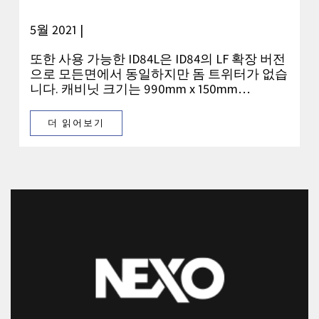
5월 2021 |
또한 사용 가능한 ID84L은 ID84의 LF 확장 버전
으로 모든면에서 동일하지만 돔 트위터가 없습
니다. 캐비닛 크기는 990mm x 150mm…
더 읽어보기