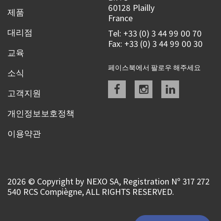
60128 Plailly
제품
France
대리점
Tel: +33 (0) 3 44 99 00 70
Fax: +33 (0) 3 44 99 00 30
교육
페이스북에서 팔로우 해주세요
소식
Facebook
instagram
linkedin
고객지원
개인정보보호정책
이용약관
2026 © Copyright by NEXO SA, Registration Nº 317 272
540 RCS Compiègne, ALL RIGHTS RESERVED.