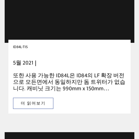
ID84L-TIS
5월 2021 |
또한 사용 가능한 ID84L은 ID84의 LF 확장 버전
으로 모든면에서 동일하지만 돔 트위터가 없습
니다. 캐비닛 크기는 990mm x 150mm…
더 읽어보기