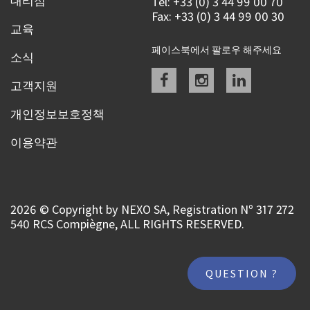
대리점
Tel: +33 (0) 3 44 99 00 70
Fax: +33 (0) 3 44 99 00 30
교육
페이스북에서 팔로우 해주세요
소식
Facebook
instagram
linkedin
고객지원
개인정보보호정책
이용약관
2026 © Copyright by NEXO SA, Registration Nº 317 272
540 RCS Compiègne, ALL RIGHTS RESERVED.
QUESTION ?