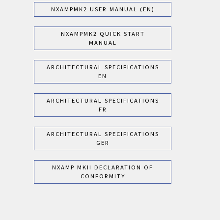
NXAMPMK2 USER MANUAL (EN)
NXAMPMK2 QUICK START
MANUAL
ARCHITECTURAL SPECIFICATIONS
EN
ARCHITECTURAL SPECIFICATIONS
FR
ARCHITECTURAL SPECIFICATIONS
GER
NXAMP MKII DECLARATION OF
CONFORMITY