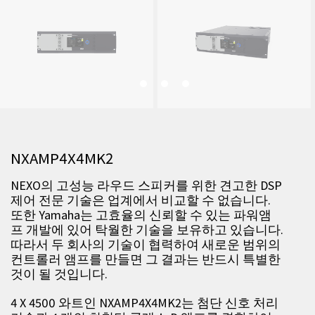
NXAMP4X4MK2
NEXO의 고성능 라우드 스피커를 위한 견고한 DSP
제어 전문 기술은 업계에서 비교할 수 없습니다.
또한 Yamaha는 고효율의 신뢰할 수 있는 파워앰
프 개발에 있어 탁월한 기술을 보유하고 있습니다.
따라서 두 회사의 기술이 협력하여 새로운 범위의
컨트롤러 앰프를 만들면 그 결과는 반드시 특별한
것이 될 것입니다.
4 X 4500 와트인 NXAMP4X4MK2는 첨단 신호 처리