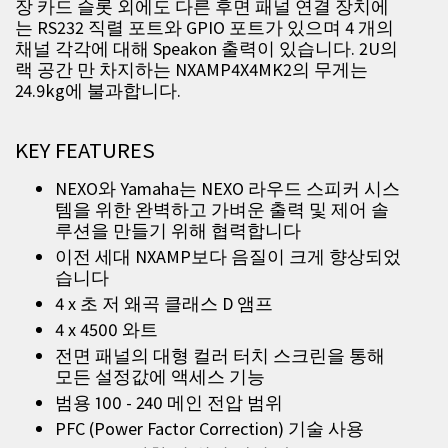
장 카드 슬롯 외에도 다른 후면 패널 연결 장치에
는 RS232 직렬 포트와 GPIO 포트가 있으며 4 개의
채널 각각에 대해 Speakon 출력이 있습니다. 2U의
랙 공간 만 차지하는 NXAMP4X4MK2의 무게는
24.9kg에 불과합니다.
KEY FEATURES
NEXO와 Yamaha는 NEXO 라우드 스피커 시스
템을 위한 완벽하고 가벼운 출력 및 제어 솔
루션을 만들기 위해 협력합니다
이전 세대 NXAMP보다 음질이 크게 향상되었
습니다
4 x 초 저 왜곡 클래스 D 앰프
4 x 4500 와트
전면 패널의 대형 컬러 터치 스크린을 통해
모든 설정값에 액세스 기능
범용 100 - 240 메인 전압 범위
PFC (Power Factor Correction) 기술 사용