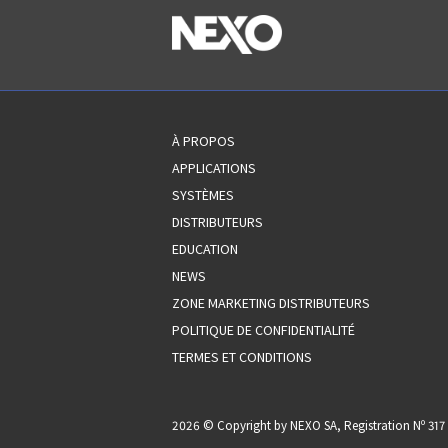
À PROPOS
APPLICATIONS
SYSTÈMES
DISTRIBUTEURS
EDUCATION
NEWS
ZONE MARKETING DISTRIBUTEURS
POLITIQUE DE CONFIDENTIALITÉ
TERMES ET CONDITIONS
2026 © Copyright by NEXO SA, Registration Nº 3