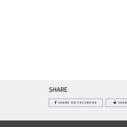
SHARE
SHARE ON FACEBOOK
SHAR