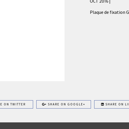
OCT 2016 |
Plaque de fixation 
E ON TWITTER
SHARE ON GOOGLE+
SHARE ON LI