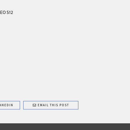
GEO S12
NKEDIN
EMAIL THIS POST