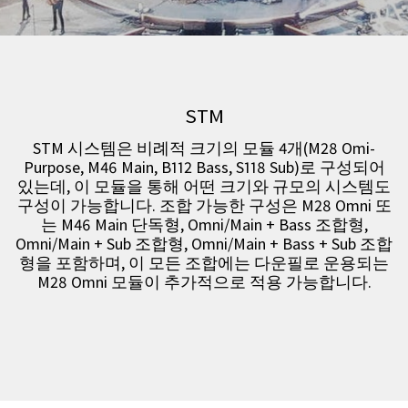
STM
STM 시스템은 비례적 크기의 모듈 4개(M28 Omi-
Purpose, M46 Main, B112 Bass, S118 Sub)로 구성되어
있는데, 이 모듈을 통해 어떤 크기와 규모의 시스템도
구성이 가능합니다. 조합 가능한 구성은 M28 Omni 또
는 M46 Main 단독형, Omni/Main + Bass 조합형,
Omni/Main + Sub 조합형, Omni/Main + Bass + Sub 조합
형을 포함하며, 이 모든 조합에는 다운필로 운용되는
M28 Omni 모듈이 추가적으로 적용 가능합니다.