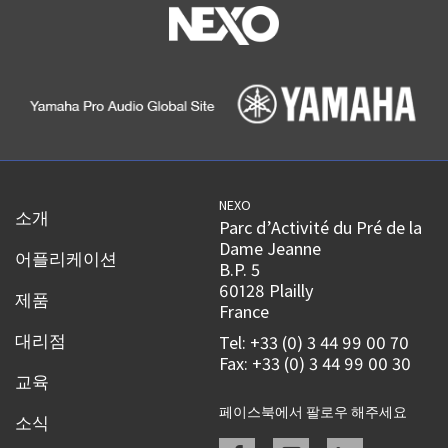
NEXO
소개
Parc d’Activité du Pré de la
Dame Jeanne
어플리케이션
B.P. 5
60128 Plailly
제품
France
대리점
Tel: +33 (0) 3 44 99 00 70
Fax: +33 (0) 3 44 99 00 30
교육
페이스북에서 팔로우 해주세요
소식
Facebook
instagram
linkedin