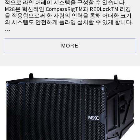
적으로 라인 어레이 시스템을 구성할 수 있습니다.
M28은 혁신적인 CompassRigTM과 REDLockTM 리깅
을 적용함으로써 한 사람의 인력을 통해 어떠한 크기
의 시스템도 안전하게 플라잉 설치할 수 있게 합니다.
…