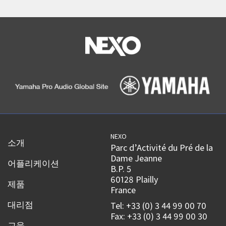
NEXO
소개
Parc d’Activité du Pré de la
Dame Jeanne
어플리케이션
B.P. 5
60128 Plailly
제품
France
대리점
Tel: +33 (0) 3 44 99 00 70
Fax: +33 (0) 3 44 99 00 30
교육