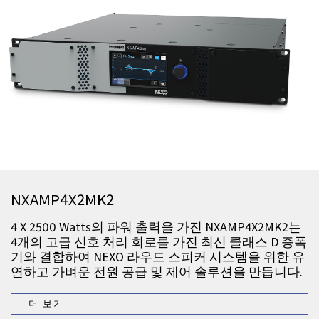
NXAMP4X2MK2
4 X 2500 Watts의 파워 출력을 가진 NXAMP4X2MK2는
4개의 고급 신호 처리 회로를 가진 최신 클래스 D 증폭
기와 결합하여 NEXO 라우드 스피커 시스템을 위한 유
연하고 가벼운 전원 공급 및 제어 솔루션을 만듭니다.
더 보기