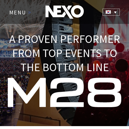
MENU
>
A PROVEN PERFORMER
FROM TOP EVENTS TO
THE BOTTOM LINE