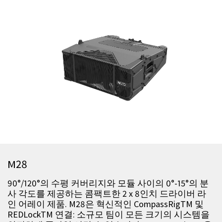
M28
90°/120°의 수평 커버리지와 모듈 사이의 0°-15°의 분
사 각도를 제공하는 콤팩트한 2 x 8인치 드라이버 라
인 어레이 제품. M28은 혁신적인 CompassRigTM 및
REDLockTM 연결: 소규모 팀이 모든 크기의 시스템을