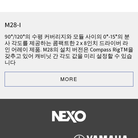
M28-I
90°/120°의 수평 커버리지와 모듈 사이의 0°-15°의 분
사 각도를 제공하는 콤팩트한 2 x 8인치 드라이버 라
인 어레이 제품. M28의 설치 버전은 Compass RigTM을
갖추고 있어 캐비닛 간 각도 값을 미리 설정할 수 있습
니다