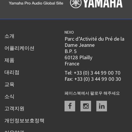
NEXO
소개
Parc d’Activité du Pré de la
Dame Jeanne
어플리케이션
B.P. 5
60128 Plailly
제품
France
대리점
Tel: +33 (0) 3 44 99 00 70
Fax: +33 (0) 3 44 99 00 30
교육
페이스북에서 팔로우 해주세요
소식
Facebook
instagram
linkedin
고객지원
개인정보보호정책