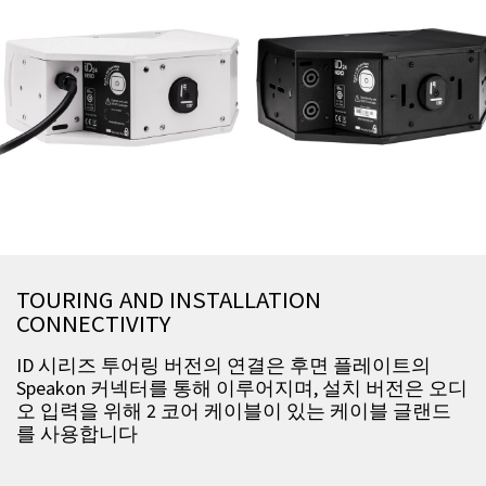
TOURING AND INSTALLATION
CONNECTIVITY
ID 시리즈 투어링 버전의 연결은 후면 플레이트의
Speakon 커넥터를 통해 이루어지며, 설치 버전은 오디
오 입력을 위해 2 코어 케이블이 있는 케이블 글랜드
를 사용합니다