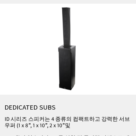
DEDICATED SUBS
ID 시리즈 스피커는 4 종류의 컴팩트하고 강력한 서브
우퍼 (1 x 8”, 1 x 10”, 2 x 10”및