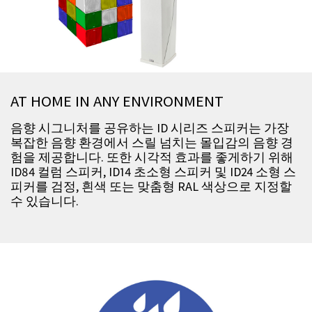
AT HOME IN ANY ENVIRONMENT
음향 시그니처를 공유하는 ID 시리즈 스피커는 가장
복잡한 음향 환경에서 스릴 넘치는 몰입감의 음향 경
험을 제공합니다. 또한 시각적 효과를 좋게하기 위해
ID84 컬럼 스피커, ID14 초소형 스피커 및 ID24 소형 스
피커를 검정, 흰색 또는 맞춤형 RAL 색상으로 지정할
수 있습니다.