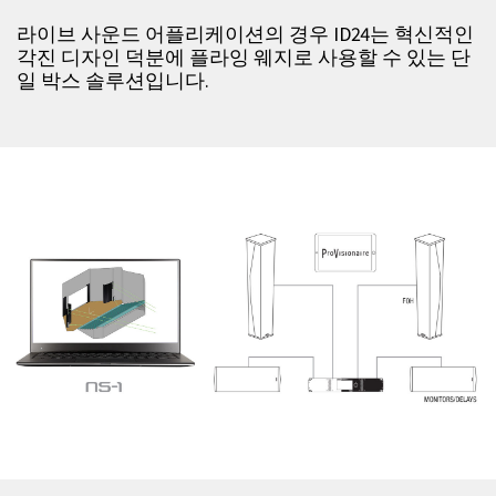
라이브 사운드 어플리케이션의 경우 ID24는 혁신적인
각진 디자인 덕분에 플라잉 웨지로 사용할 수 있는 단
일 박스 솔루션입니다.