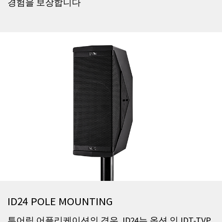
경험을 보장합니다
ID24 POLE MOUNTING
투어링 어플리케이션의 경우, ID24는 옵션 인 IDT-TVP