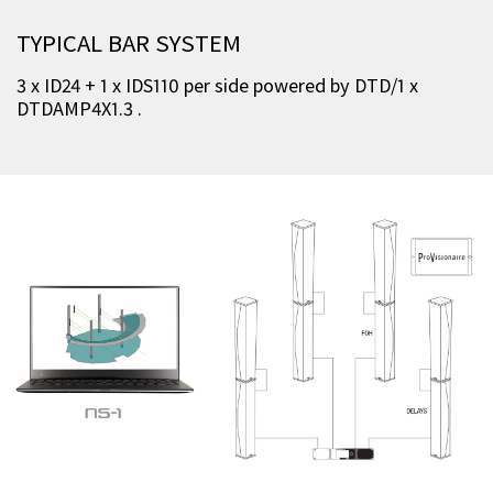
TYPICAL BAR SYSTEM
3 x ID24 + 1 x IDS110 per side powered by DTD/1 x
DTDAMP4X1.3 .