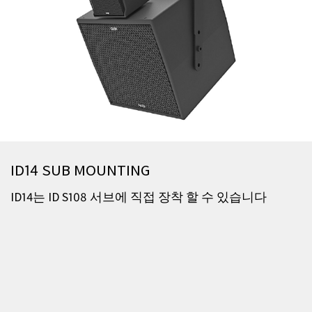
ID14 SUB MOUNTING
ID14는 ID S108 서브에 직접 장착 할 수 있습니다