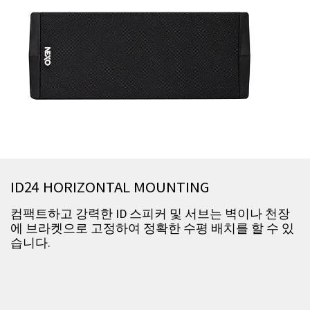
ID24 HORIZONTAL MOUNTING
컴팩트하고 강력한 ID 스피커 및 서브는 벽이나 천장
에 브라켓으로 고정하여 정확한 수평 배치를 할 수 있
습니다.