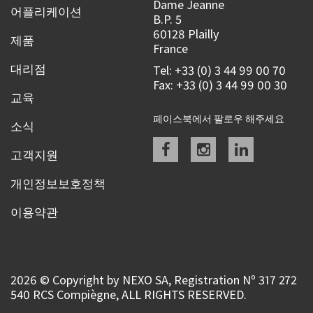
Dame Jeanne
어플리케이션
B.P. 5
60128 Plailly
제품
France
대리점
Tel: +33 (0) 3 44 99 00 70
Fax: +33 (0) 3 44 99 00 30
교육
페이스북에서 팔로우 해주세요
소식
Facebook
instagram
linkedin
고객지원
개인정보보호정책
이용약관
2026 © Copyright by NEXO SA, Registration Nº 317 272
540 RCS Compiègne, ALL RIGHTS RESERVED.