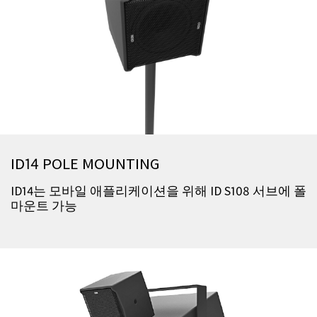
ID14 POLE MOUNTING
ID14는 모바일 애플리케이션을 위해 ID S108 서브에 폴
마운트 가능