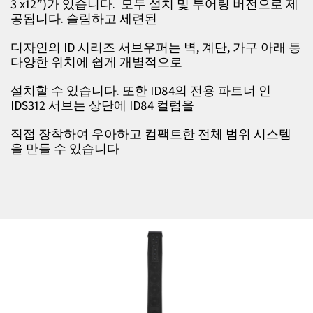
3 x12”)가 있습니다. 모두 설치 및 투어링 버전으로 제
공됩니다. 슬림하고 세련된
디자인의 ID 시리즈 서브우퍼는 벽, 계단, 가구 아래 등
다양한 위치에 쉽게 개별적으로
설치할 수 있습니다. 또한 ID84의 전용 파트너 인
IDS312 서브는 상단에 ID84 컬럼을
직접 장착하여 우아하고 컴팩트한 전체 범위 시스템
을 만들 수 있습니다