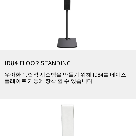
ID84 FLOOR STANDING
우아한 독립적 시스템을 만들기 위해 ID84를 베이스
플레이트 기둥에 장착 할 수 있습니다