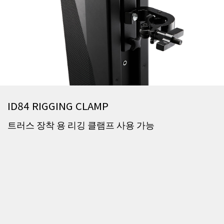
ID84 RIGGING CLAMP
트러스 장착 용 리깅 클램프 사용 가능