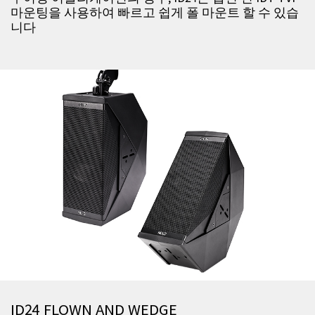
마운팅을 사용하여 빠르고 쉽게 폴 마운트 할 수 있습
니다
ID24 FLOWN AND WEDGE