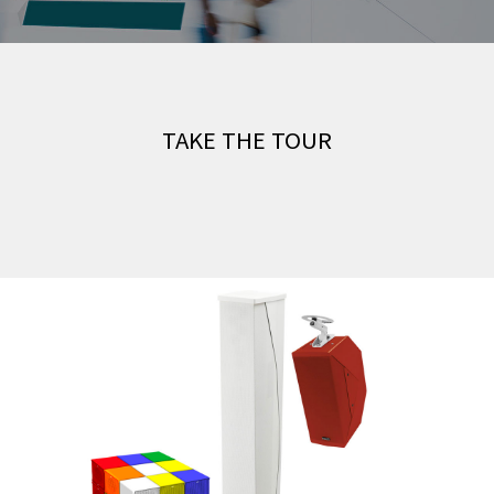
TAKE THE TOUR