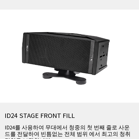
ID24 STAGE FRONT FILL
ID24를 사용하여 무대에서 청중의 첫 번째 줄로 사운
드를 전달하여 빈틈없는 전체 범위 에서 최고의 청취