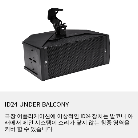
ID24 UNDER BALCONY
극장 어플리케이션에 이상적인 ID24 장치는 발코니 아
래에서 메인 시스템이 소리가 닿지 않는 청중 영역을
커버 할 수 있습니다