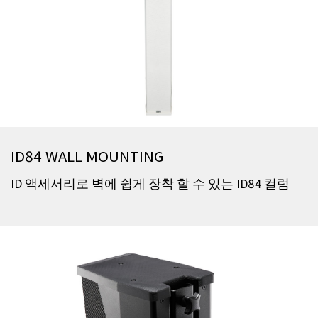
ID84 WALL MOUNTING
ID 액세서리로 벽에 쉽게 장착 할 수 있는 ID84 컬럼