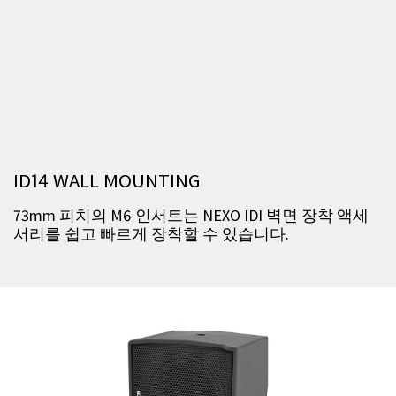
ID14 WALL MOUNTING
73mm 피치의 M6 인서트는 NEXO IDI 벽면 장착 액세
서리를 쉽고 빠르게 장착할 수 있습니다.