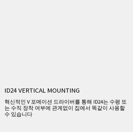
ID24 VERTICAL MOUNTING
혁신적인 V 포메이션 드라이버를 통해 ID24는 수평 또
는 수직 장착 여부에 관계없이 집에서 똑같이 사용할
수 있습니다