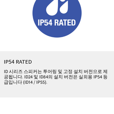
IP54 RATED
ID 시리즈 스피커는 투어링 및 고정 설치 버전으로 제
공됩니다. ID24 및 ID84의 설치 버전은 실외용 IP54 등
급입니다 (ID14 / IP55).