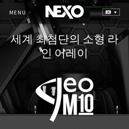
MENU
>
세계 최첨단의 소형 라
인 어레이