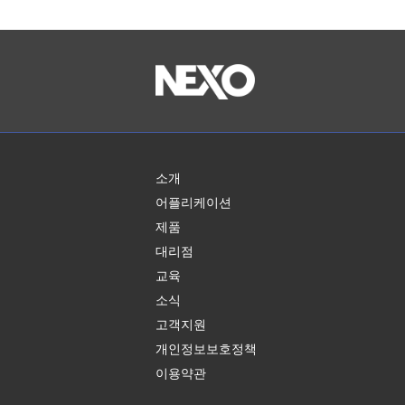
소개
어플리케이션
제품
대리점
교육
소식
고객지원
개인정보보호정책
이용약관