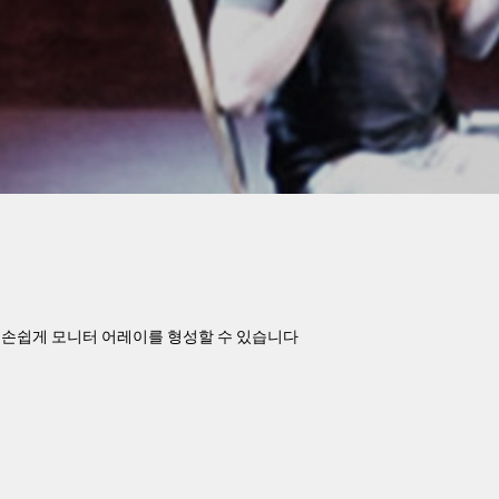
통해 손쉽게 모니터 어레이를 형성할 수 있습니다