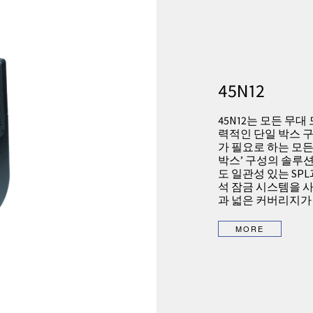
45N12
45N12는 모든 무
력적인 단일 박스 
가 필요로 하는 모
박스’ 구성의 솔루
도 일관성 있는 SP
석 잠금 시스템을 사
과 넓은 커버리지가