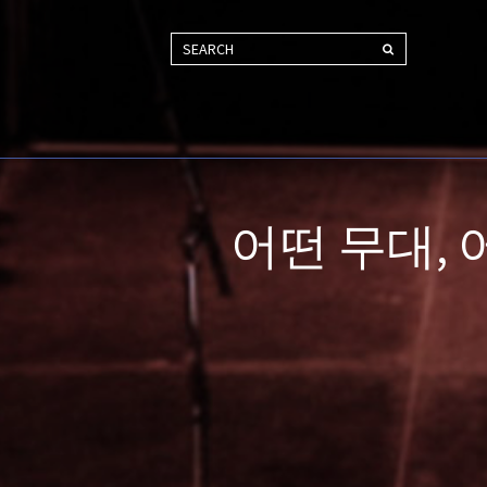
SEARCH
어떤 무대,