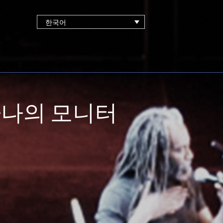
한국어
하나의 모니터