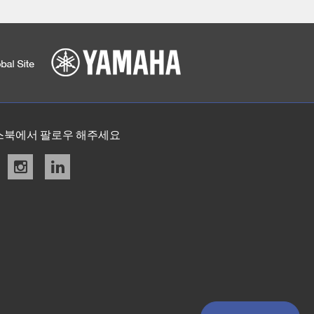
스북에서 팔로우 해주세요
acebook
instagram
linkedin