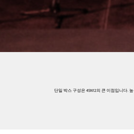
단일 박스 구성은 45N12의 큰 이점입니다.