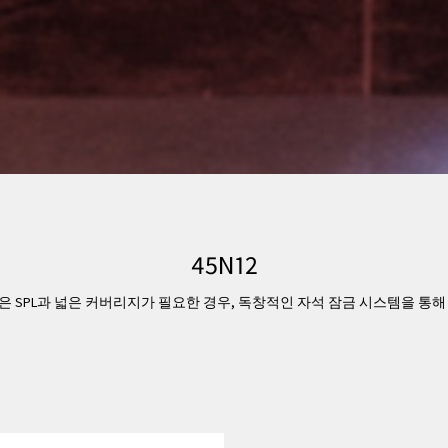
45N12
 높은 SPL과 넓은 커버리지가 필요한 경우, 독창적인 자석 잠금 시스템을 