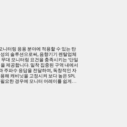
대 모니터링 응용 분야에 적용할 수 있는 탄
구성의 솔루션으로써, 음향기기 렌탈업체
든 무대 모니터링 요건을 충족시키는 ‘단일
션을 제공합니다. 밀착 집중된 구역 내에서
L과 주파수 응답을 전달하며, 독창적인 자
용해 캐비닛을 고정시켜 보다 높은 SPL
 필요한 경우에 모니터 어레이를 쉽게…