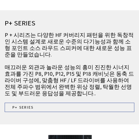
P+ SERIES
P + 시리즈는 다양한 HF 커버리지 패턴을 위한 독창적
인 시스템 설계로 새로운 수준의 다기능성과 함께 소
형 포인트 소스 라우드 스피커에 대한 새로운 성능 표
준을 만들었습니다.
매끄러운 외관과 놀라운 성능의 흥미 진진한 시너지
효과를 가진 P8, P10, P12, P15 및 P18 캐비닛은 동축 드
라이버 구성에, 맞춤형 HF / LF 드라이버를 사용하여
전체 주파수 범위에서 완벽한 위상 정렬, 탁월한 선명
도 및 부드러운 응답성을 제공합니다..
P+ SERIES