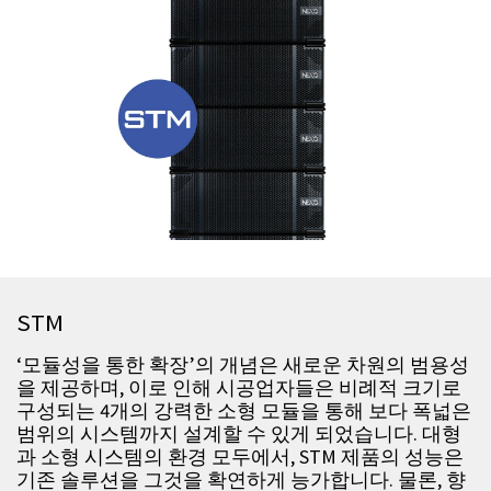
STM
‘모듈성을 통한 확장’의 개념은 새로운 차원의 범용성
을 제공하며, 이로 인해 시공업자들은 비례적 크기로
구성되는 4개의 강력한 소형 모듈을 통해 보다 폭넓은
범위의 시스템까지 설계할 수 있게 되었습니다. 대형
과 소형 시스템의 환경 모두에서, STM 제품의 성능은
기존 솔루션을 그것을 확연하게 능가합니다. 물론, 향