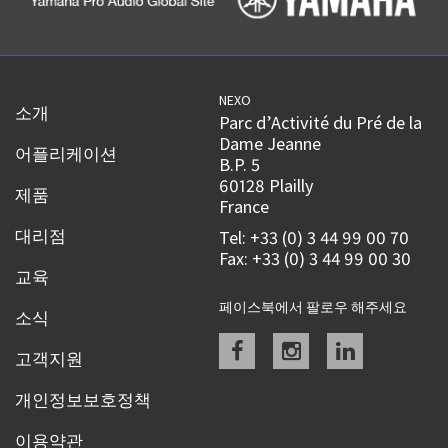
NEXO
소개
Parc d’Activité du Pré de la
Dame Jeanne
어플리케이션
B.P. 5
60128 Plailly
제품
France
대리점
Tel: +33 (0) 3 44 99 00 70
Fax: +33 (0) 3 44 99 00 30
교육
페이스북에서 팔로우 해주세요
소식
Facebook
instagram
linkedin
고객지원
개인정보보호정책
이용약관