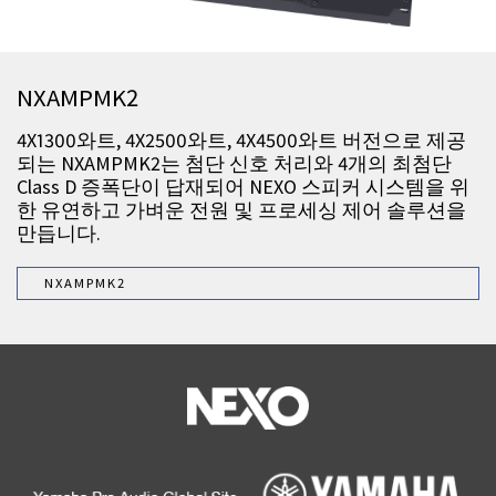
NXAMPMK2
4X1300와트, 4X2500와트, 4X4500와트 버전으로 제공
되는 NXAMPMK2는 첨단 신호 처리와 4개의 최첨단
Class D 증폭단이 답재되어 NEXO 스피커 시스템을 위
한 유연하고 가벼운 전원 및 프로세싱 제어 솔루션을
만듭니다.
NXAMPMK2