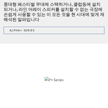
중대형 페스티벌 무대에 스택하거나, 클럽등에 설치
되거나, 라인 어레이 스피커를 설치할 수 없는 극장에
손쉽게 사용할 수 있는 이 모든 것을 현 시대에 맞게 재
해석된 알파입니다
ALPHA+ SERIES