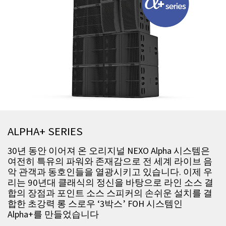
ALPHA+ SERIES
30년 동안 이어져 온 오리지널 NEXO Alpha 시스템은
여전히 특유의 파워와 존재감으로 전 세계 라이브 음
악 관객과 동호인들을 열광시키고 있습니다. 이제 우
리는 90년대 클래식의 정신을 바탕으로 라인 소스 결
합의 장점과 포인트 소스 스피커의 손쉬운 설치를 결
합한 초강력 롱 스로우 ‘3박스’ FOH 시스템인
Alpha+를 만들었습니다