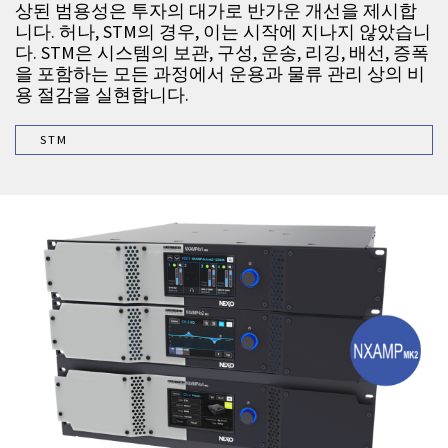
상된 범용성은 투자의 대가로 반가운 개선을 제시합
니다. 허나, STM의 경우, 이는 시작에 지나지 않았습니
다. STM은 시스템의 보관, 구성, 운송, 리깅, 배선, 증폭
을 포함하는 모든 과정에서 운용과 물류 관리 상의 비
용 절감을 실현합니다.
STM