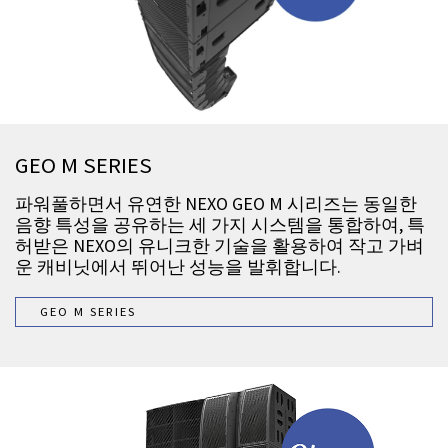
GEO M SERIES
파워풀하면서 유연한 NEXO GEO M 시리즈는 동일한
음향 특성을 공유하는 세 가지 시스템을 통합하여, 특
허받은 NEXO의 유니크한 기술을 활용하여 작고 가벼
운 캐비닛에서 뛰어난 성능을 발휘합니다.
GEO M SERIES