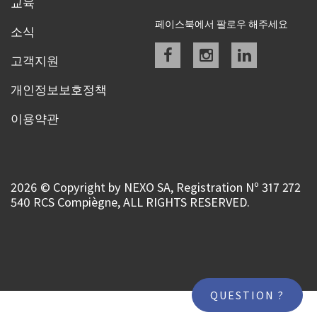
교육
페이스북에서 팔로우 해주세요
소식
Facebook
instagram
linkedin
고객지원
개인정보보호정책
이용약관
2026 © Copyright by NEXO SA, Registration Nº 317 272
540 RCS Compiègne, ALL RIGHTS RESERVED.
QUESTION ?