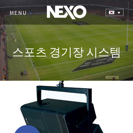
MENU
>
스포츠 경기장 시스템