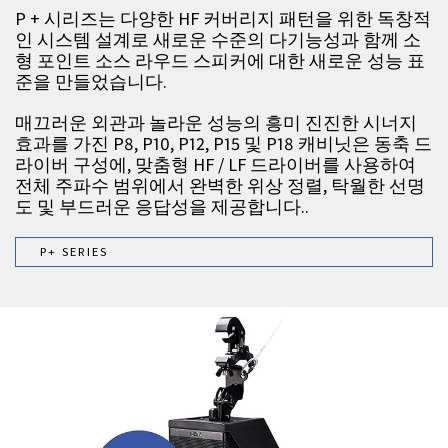
P + 시리즈는 다양한 HF 커버리지 패턴을 위한 독창적
인 시스템 설계로 새로운 수준의 다기능성과 함께 소
형 포인트 소스 라우드 스피커에 대한 새로운 성능 표
준을 만들었습니다.
매끄러운 외관과 놀라운 성능의 흥미 진진한 시너지
효과를 가진 P8, P10, P12, P15 및 P18 캐비닛은 동축 드
라이버 구성에, 맞춤형 HF / LF 드라이버를 사용하여
전체 주파수 범위에서 완벽한 위상 정렬, 탁월한 선명
도 및 부드러운 응답성을 제공합니다..
P+ SERIES