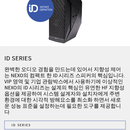
ID SERIES
완벽한 오디오 경험을 만드는데 있어서 지향성 제어
는 NEXO의 컴팩트 한 ID 시리즈 스피커의 핵심입니다.
VIP 영역 및 기업 관람박스에서 사용하기에 이상적인
NEXO의 ID 시리즈는 설계의 핵심인 유연한 HF 지향성
옵션을 제공하여 시스템 설계자와 설치자에게 주변
환경에 대한 시각적 방해요소를 최소화 하면서 새로
운 성능 표준을 설정하는데 필요한 도구를 제공합니
다
ID SERIES