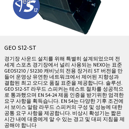
GEO S12-ST
경기장 사운드 설치를 위해 특별히 설계되었으며 전
세계 스포츠 경기장에서 널리 사용되는 NEXO는 표준
GEOS1210 / S1230 캐비닛의 전용 장거리 ST 버전을 만
들어 운영상 유연한 네트워크에서 제어된 지향성과
결합된 최고 오디오 품질 표준을 제공합니다. 솔루션.
GEO S12-ST 라우드 스피커는 테스트 절차를 성공적으
로 통과했으며 EN 54-24 제품 인증을 받기위한 엄격한
요구 사항을 획득습니다. EN 54는 다양한 기후 조건에
서 보이스 알람 라우드 스피커의 구성 및 성능에 대한
공통 요구 사항을 제공합니다. 비상시 확성기는 짧은
시간 내에 대중에게 알 수 있는 경고 및 대피 지침을 제
공해야 합니다