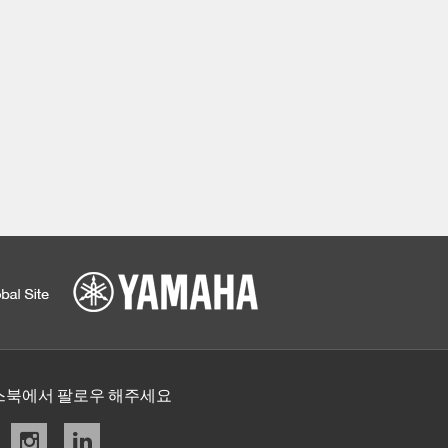
스북에서 팔로우 해주세요
acebook
instagram
linkedin