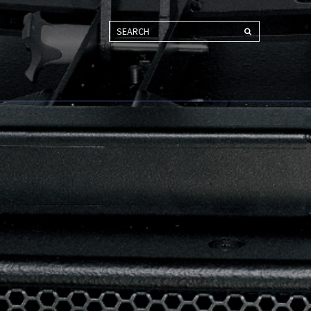
SEARCH