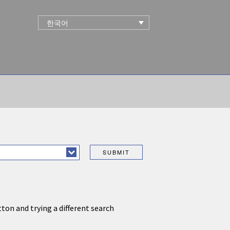
한국어
tton and trying a different search