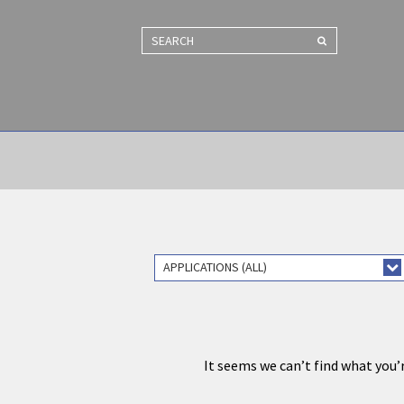
SEARCH
APPLICATIONS (ALL)
It seems we can’t find what you’r