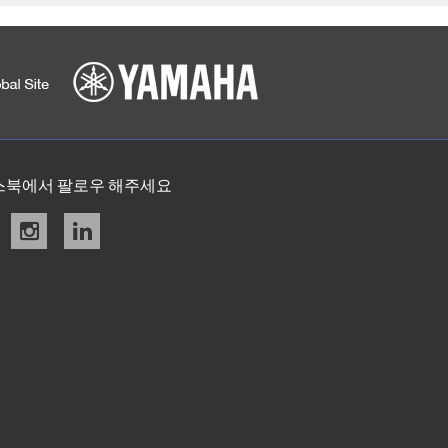
스북에서 팔로우 해주세요
acebook
instagram
linkedin