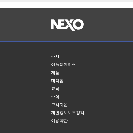
소개
어플리케이션
제품
대리점
교육
소식
고객지원
개인정보보호정책
이용약관