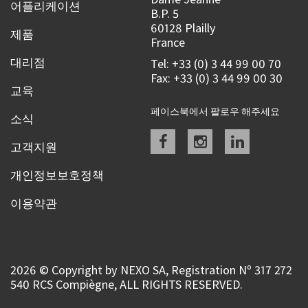
어플리케이션
B.P. 5
60128 Plailly
제품
France
대리점
Tel: +33 (0) 3 44 99 00 70
Fax: +33 (0) 3 44 99 00 30
교육
페이스북에서 팔로우 해주세요
소식
Facebook
instagram
linkedin
고객지원
개인정보보호정책
이용약관
2026 © Copyright by NEXO SA, Registration Nº 317 272
540 RCS Compiègne, ALL RIGHTS RESERVED.