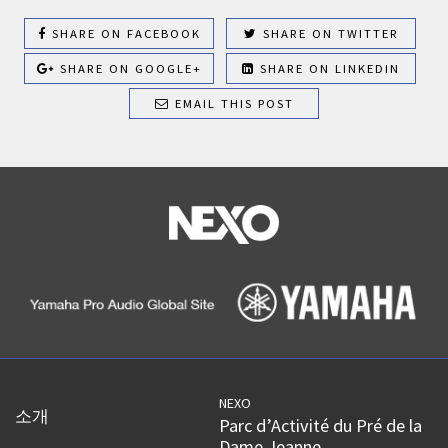
SHARE ON FACEBOOK
SHARE ON TWITTER
SHARE ON GOOGLE+
SHARE ON LINKEDIN
EMAIL THIS POST
NEXO
소개
Parc d’Activité du Pré de la
Dame Jeanne