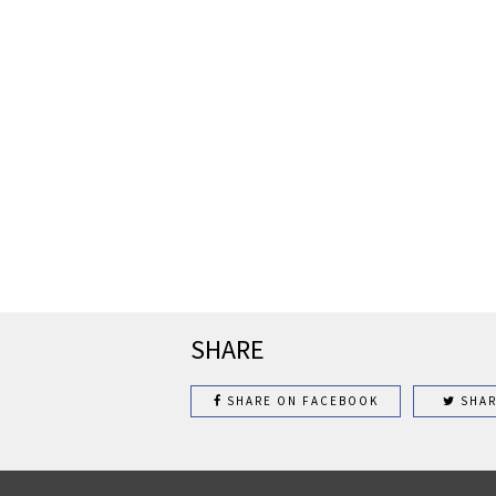
SHARE
SHARE ON FACEBOOK
SHAR