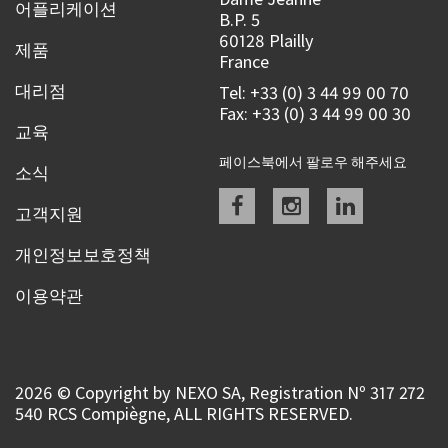
어플리케이션
B.P. 5
60128 Plailly
제품
France
대리점
Tel: +33 (0) 3 44 99 00 70
Fax: +33 (0) 3 44 99 00 30
교육
페이스북에서 팔로우 해주세요
소식
Facebook
instagram
linkedin
고객지원
개인정보보호정책
이용약관
2026 © Copyright by NEXO SA, Registration Nº 317 272
540 RCS Compiègne, ALL RIGHTS RESERVED.