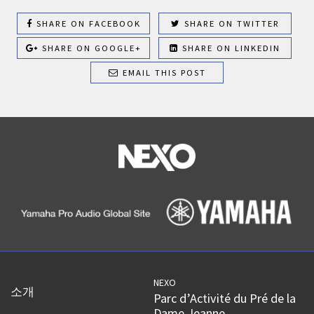
SHARE ON FACEBOOK
SHARE ON TWITTER
SHARE ON GOOGLE+
SHARE ON LINKEDIN
EMAIL THIS POST
NEXO
소개
Parc d’Activité du Pré de la
Dame Jeanne