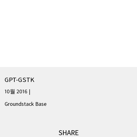
GPT-GSTK
10월 2016 |
Groundstack Base
SHARE