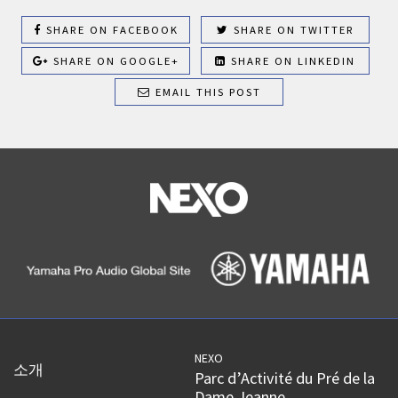
SHARE ON FACEBOOK
SHARE ON TWITTER
SHARE ON GOOGLE+
SHARE ON LINKEDIN
EMAIL THIS POST
NEXO
소개
Parc d’Activité du Pré de la
Dame Jeanne