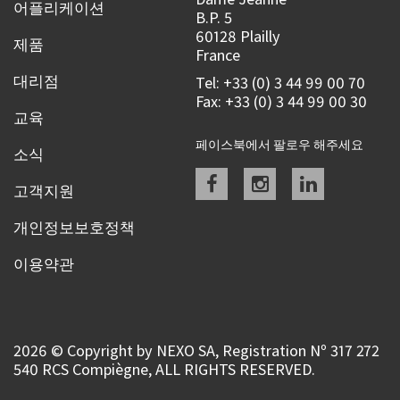
어플리케이션
B.P. 5
60128 Plailly
제품
France
대리점
Tel: +33 (0) 3 44 99 00 70
Fax: +33 (0) 3 44 99 00 30
교육
페이스북에서 팔로우 해주세요
소식
Facebook
instagram
linkedin
고객지원
개인정보보호정책
이용약관
2026 © Copyright by NEXO SA, Registration Nº 317 272
540 RCS Compiègne, ALL RIGHTS RESERVED.