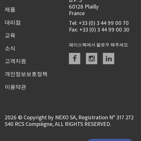
60128 Plailly
제품
France
대리점
Tel: +33 (0) 3 44 99 00 70
Fax: +33 (0) 3 44 99 00 30
교육
페이스북에서 팔로우 해주세요
소식
Facebook
instagram
linkedin
고객지원
개인정보보호정책
이용약관
2026 © Copyright by NEXO SA, Registration Nº 317 272
540 RCS Compiègne, ALL RIGHTS RESERVED.