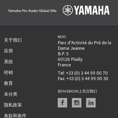
NEXO
关于我们
Parc d’Activité du Pré de la
Dame Jeanne
应用
B.P. 5
60128 Plailly
系统
France
经销
Tel: +33 (0) 3 44 99 00 70
Fax: +33 (0) 3 44 99 00 30
教育
在FACEBOOK上关注我们
未分类
Facebook
instagram
linkedin
隐私政策
条款和条件