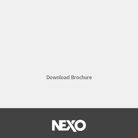
Download Brochure