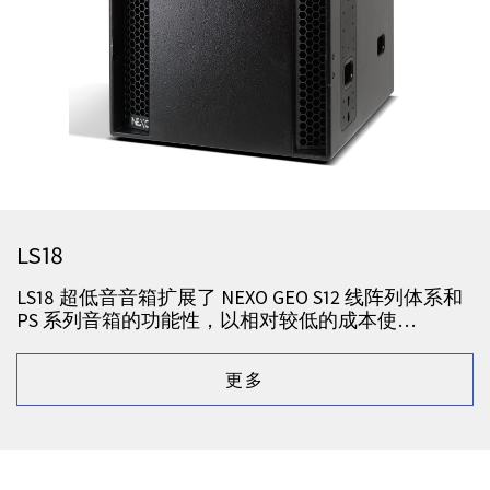
LS18
LS18 超低音音箱扩展了 NEXO GEO S12 线阵列体系和
PS 系列音箱的功能性，以相对较低的成本使…