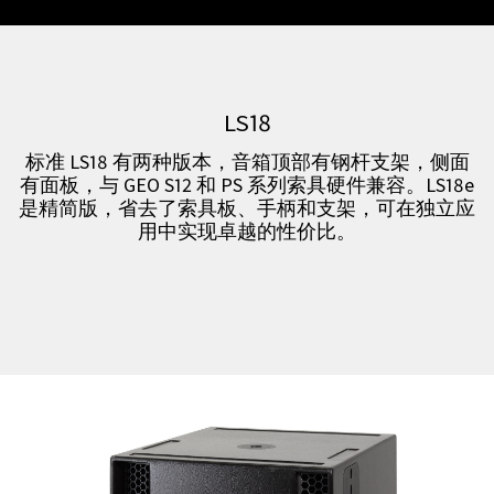
LS18
标准 LS18 有两种版本，音箱顶部有钢杆支架，侧面
有面板，与 GEO S12 和 PS 系列索具硬件兼容。LS18e
是精简版，省去了索具板、手柄和支架，可在独立应
用中实现卓越的性价比。