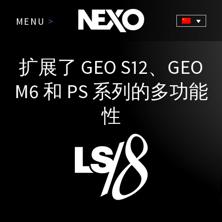
MENU
>
扩展了 GEO S12、GEO
M6 和 PS 系列的多功能
性