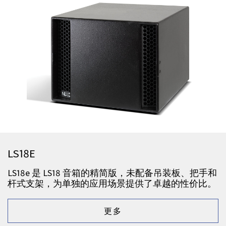
LS18E
LS18e 是 LS18 音箱的精简版，未配备吊装板、把手和
杆式支架，为单独的应用场景提供了卓越的性价比。