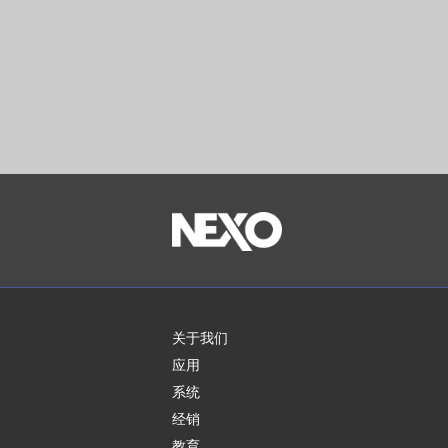
关于我们
应用
系统
经销
教育