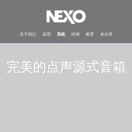
关于我们
应用
系统
经销
教育
未分类
完美的点声源式音箱