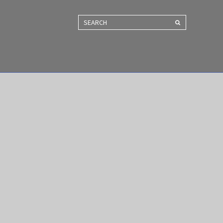
SEARCH