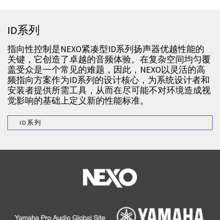
ID系列
指向性控制是NEXO紧凑型ID系列扬声器优越性能的
关键，它创造了卓越的音频体验。在复杂空间均匀覆
盖受众是一个常见的难题，因此，NEXO以灵活的高
频指向方案作为ID系列的设计核心，为系统设计者和
安装者提供所需工具，从而在尽可能不对环境造成视
觉影响的基础上定义新的性能标准。
ID系列