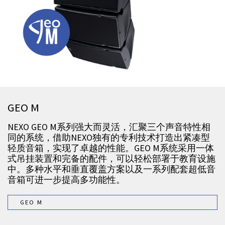
GEO M
NEXO GEO M系列强大而灵活，汇聚三个声音特性相
同的系统，借助NEXO独有的专利技术打造出紧凑型
轻质音箱，实现了卓越的性能。GEO M系统采用一体
式吊挂装置和完备的配件，可以轻松部署于教育设施
中。多种水平和垂直覆盖方案以及一系列配套超低音
音箱可进一步提高多功能性。
GEO M