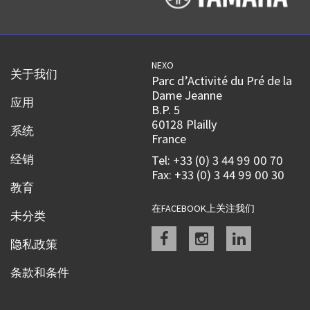
NEXO
关于我们
Parc d’Activité du Pré de la
Dame Jeanne
应用
B.P. 5
60128 Plailly
系统
France
经销
Tel: +33 (0) 3 44 99 00 70
Fax: +33 (0) 3 44 99 00 30
教育
在FACEBOOK上关注我们
未分类
Facebook
instagram
linkedin
隐私政策
条款和条件