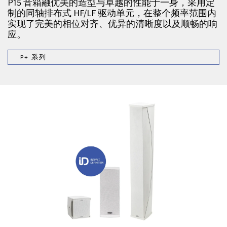
P15 音箱融优美的造型与卓越的性能于一身，采用定
制的同轴排布式 HF/LF 驱动单元，在整个频率范围内
实现了完美的相位对齐、优异的清晰度以及顺畅的响
应。
P+ 系列