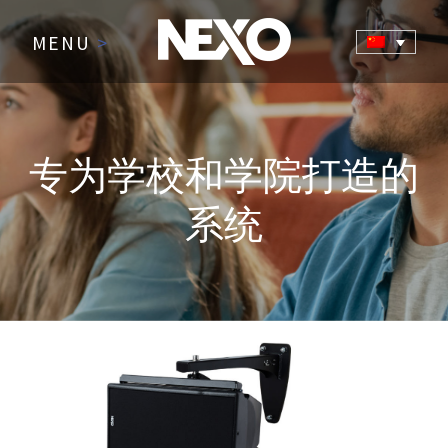
MENU
>
专为学校和学院打造的
系统