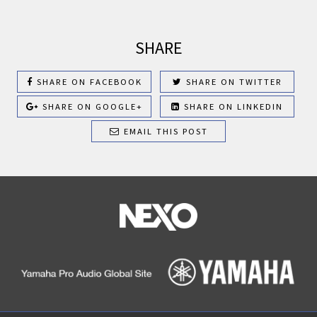
SHARE
SHARE ON FACEBOOK
SHARE ON TWITTER
SHARE ON GOOGLE+
SHARE ON LINKEDIN
EMAIL THIS POST