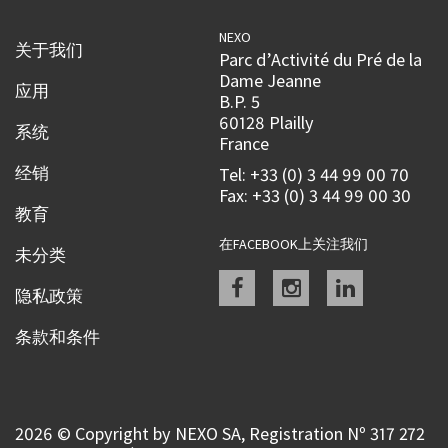
NEXO
关于我们
Parc d’Activité du Pré de la
Dame Jeanne
应用
B.P. 5
60128 Plailly
系统
France
经销
Tel: +33 (0) 3 44 99 00 70
Fax: +33 (0) 3 44 99 00 30
教育
在FACEBOOK上关注我们
未分类
Facebook
instagram
linkedin
隐私政策
条款和条件
2026 © Copyright by NEXO SA, Registration Nº 317 272