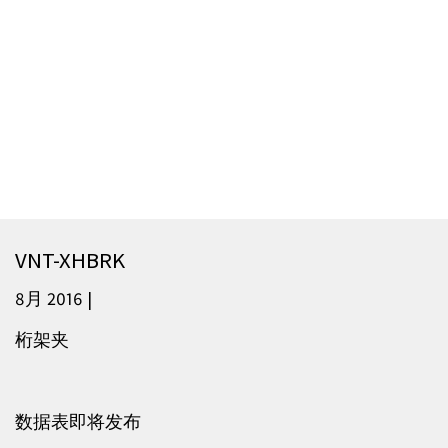
VNT-XHBRK
8月 2016 |
桁架夹
数据表即将发布