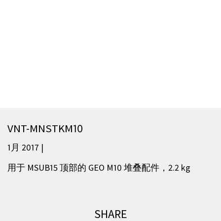
VNT-MNSTKM10
1月 2017 |
用于 MSUB15 顶部的 GEO M10 堆叠配件，2.2 kg
SHARE