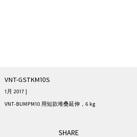
VNT-GSTKM10S
1月 2017 |
VNT-BUMPM10 用短款堆叠延伸，6 kg
SHARE