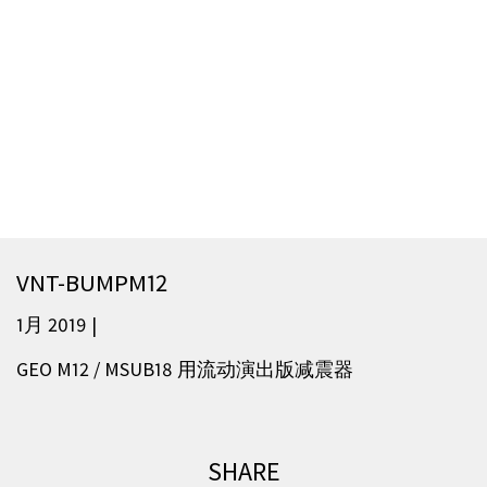
VNT-BUMPM12
1月 2019 |
GEO M12 / MSUB18 用流动演出版减震器
SHARE