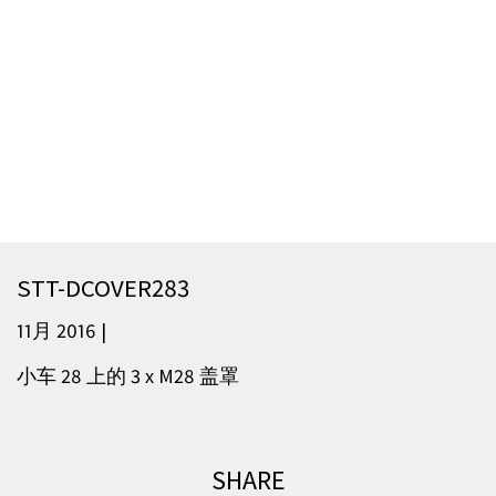
STT-DCOVER283
11月 2016 |
小车 28 上的 3 x M28 盖罩
SHARE