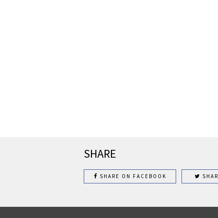
SHARE
SHARE ON FACEBOOK
SHAR