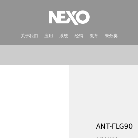
关于我们
应用
系统
经销
教育
未分类
NEWS AND EVENTS
ANT-FLG90