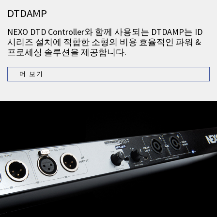
DTDAMP
NEXO DTD Controller와 함께 사용되는 DTDAMP는 ID
시리즈 설치에 적합한 소형의 비용 효율적인 파워 &
프로세싱 솔루션을 제공합니다.
더 보기