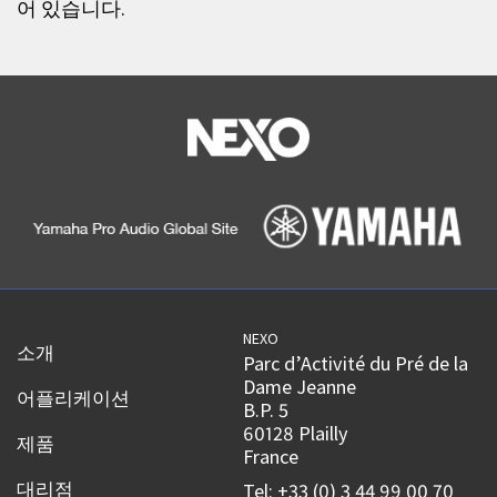
어 있습니다.
NEXO
소개
Parc d’Activité du Pré de la
Dame Jeanne
어플리케이션
B.P. 5
60128 Plailly
제품
France
대리점
Tel: +33 (0) 3 44 99 00 70