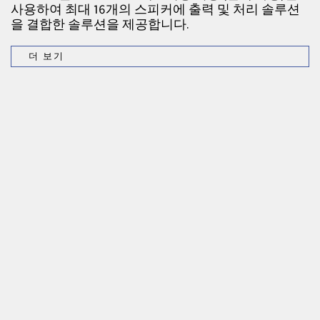
사용하여 최대 16개의 스피커에 출력 및 처리 솔루션
을 결합한 솔루션을 제공합니다.
더 보기