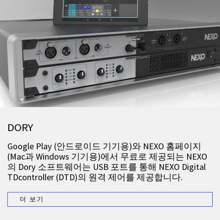
DORY
Google Play (안드로이드 기기용)와 NEXO 홈페이지
(Mac과 Windows 기기용)에서 무료로 제공되는 NEXO
의 Dory 소프트웨어는 USB 포트를 통해 NEXO Digital
TDcontroller (DTD)의 원격 제어를 제공합니다.
더 보기