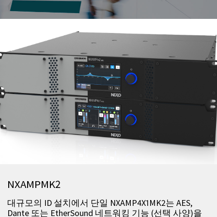
NXAMPMK2
대규모의 ID 설치에서 단일 NXAMP4X1MK2는 AES,
Dante 또는 EtherSound 네트워킹 기능 (선택 사양)을