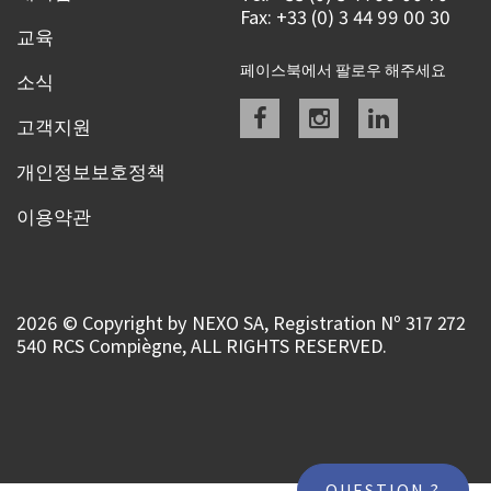
Fax: +33 (0) 3 44 99 00 30
교육
페이스북에서 팔로우 해주세요
소식
Facebook
instagram
linkedin
고객지원
개인정보보호정책
이용약관
2026 © Copyright by NEXO SA, Registration Nº 317 272
540 RCS Compiègne, ALL RIGHTS RESERVED.
QUESTION ?