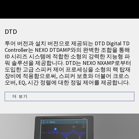
DTD
투어 버전과 설치 버전으로 제공되는 DTD Digital TD
Controller는 NEXO DTDAMP와의 완벽한 조합을 통해
ID 시리즈 시스템에 적합한 소형의 강력한 지능형 파
워 솔루션을 제공합니다. DTD는 NEXO NXAMP로부터
도입한 고급 스피커 제어 프로세싱을 소형의 랙 탑재
장비에 적용함으로써, 스피커 보호와 더불어 크로스
오버, EQ, 시간 정렬에 대한 정밀 제어를 제공합니다.
더 보기