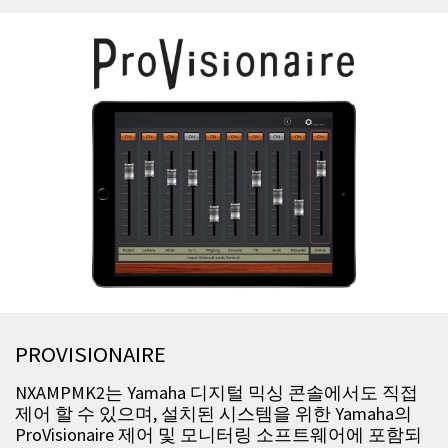
PROVISIONAIRE
NXAMPMK2는 Yamaha 디지털 믹싱 콘솔에서도 직접
제어 할 수 있으며, 설치된 시스템을 위한 Yamaha의
ProVisionaire 제어 및 모니터링 소프트웨어에 포함되